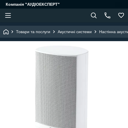
Компанія "АУДІОЕКСПЕРТ"
Товари та послуги
Акустичні системи
Настінна акуст