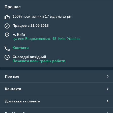
Про нас
100% позитивних з 17 відгуків за рік
Працює з 21.05.2018
м. Київ
вулиця Воздвиженська, 48, Київ, Україна
Контакти
Сьогодні вихідний
Показати весь графік роботи
Про нас
Контакти
Доставка та оплата