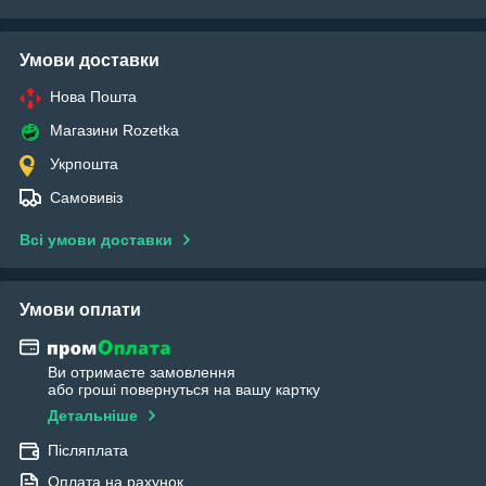
Умови доставки
Нова Пошта
Магазини Rozetka
Укрпошта
Самовивіз
Всі умови доставки
Умови оплати
Ви отримаєте замовлення
або гроші повернуться на вашу картку
Детальніше
Післяплата
Оплата на рахунок