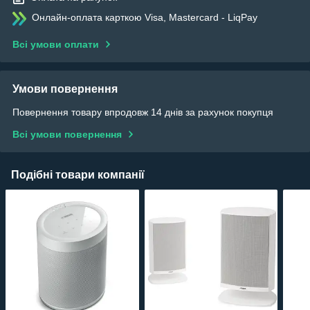
Онлайн-оплата карткою Visa, Mastercard - LiqPay
Всі умови оплати
Умови повернення
Повернення товару впродовж 14 днів за рахунок покупця
Всі умови повернення
Подібні товари компанії