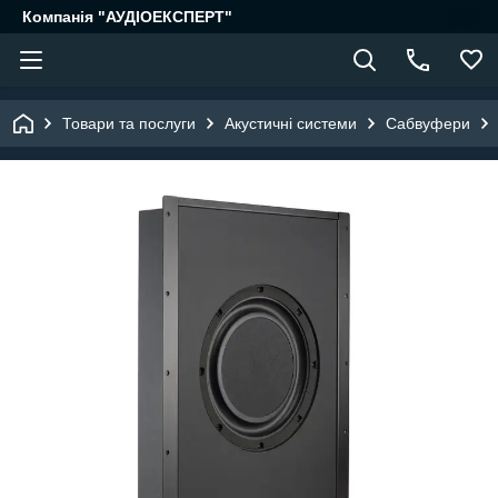
Компанія "АУДІОЕКСПЕРТ"
Товари та послуги
Акустичні системи
Сабвуфери