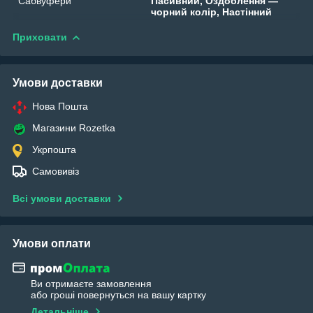
Сабвуфери
Пасивний, Оздоблення —
чорний колір, Настінний
Приховати
Умови доставки
Нова Пошта
Магазини Rozetka
Укрпошта
Самовивіз
Всі умови доставки
Умови оплати
Ви отримаєте замовлення
або гроші повернуться на вашу картку
Детальніше