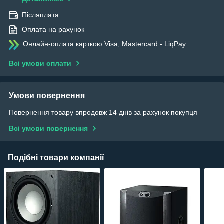
Післяплата
Оплата на рахунок
Онлайн-оплата карткою Visa, Mastercard - LiqPay
Всі умови оплати
Умови повернення
Повернення товару впродовж 14 днів за рахунок покупця
Всі умови повернення
Подібні товари компанії