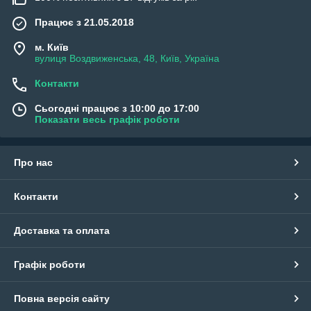
Працює з 21.05.2018
м. Київ
вулиця Воздвиженська, 48, Київ, Україна
Контакти
Сьогодні працює з 10:00 до 17:00
Показати весь графік роботи
Про нас
Контакти
Доставка та оплата
Графік роботи
Повна версія сайту