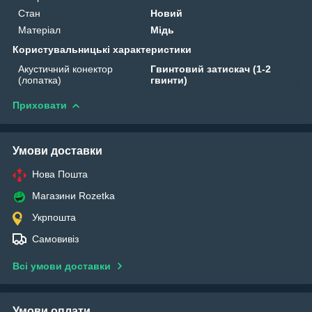
Стан
Новий
Матеріал
Мідь
Користувальницькі характеристики
Акустичний конектор
Гвинтовий затискач (1-2
(лопатка)
гвинти)
Приховати
Умови доставки
Нова Пошта
Магазини Rozetka
Укрпошта
Самовивіз
Всі умови доставки
Умови оплати