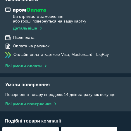
Ви отримаєте замовлення
або гроші повернуться на вашу картку
Детальніше
Післяплата
Оплата на рахунок
Онлайн-оплата карткою Visa, Mastercard - LiqPay
Всі умови оплати
Умови повернення
Повернення товару впродовж 14 днів за рахунок покупця
Всі умови повернення
Подібні товари компанії