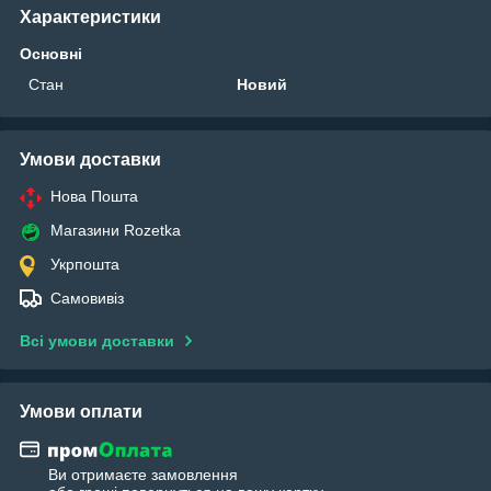
Характеристики
Основні
Стан
Новий
Умови доставки
Нова Пошта
Магазини Rozetka
Укрпошта
Самовивіз
Всі умови доставки
Умови оплати
Ви отримаєте замовлення