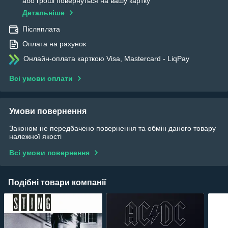
або гроші повернуться на вашу картку
Детальніше
Післяплата
Оплата на рахунок
Онлайн-оплата карткою Visa, Mastercard - LiqPay
Всі умови оплати
Умови повернення
Законом не передбачено повернення та обмін даного товару
належної якості
Всі умови повернення
Подібні товари компанії