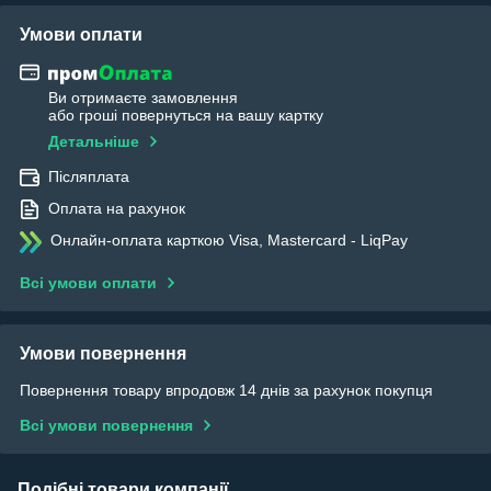
Умови оплати
Ви отримаєте замовлення
або гроші повернуться на вашу картку
Детальніше
Післяплата
Оплата на рахунок
Онлайн-оплата карткою Visa, Mastercard - LiqPay
Всі умови оплати
Умови повернення
Повернення товару впродовж 14 днів за рахунок покупця
Всі умови повернення
Подібні товари компанії