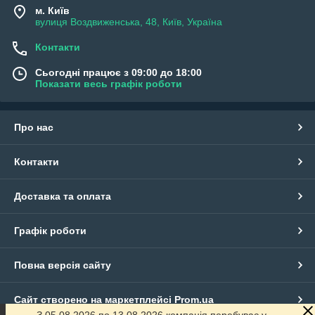
м. Київ
вулиця Воздвиженська, 48, Київ, Україна
Контакти
Сьогодні працює з 09:00 до 18:00
Показати весь графік роботи
Про нас
Контакти
Доставка та оплата
Графік роботи
Повна версія сайту
Сайт створено на маркетплейсі
Prom.ua