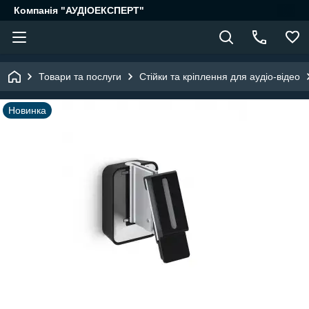
Компанія "АУДІОЕКСПЕРТ"
Товари та послуги
Стійки та кріплення для аудіо-відео
Новинка