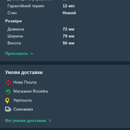
Гарантійний термін
12 міс
Стан
Новий
Розміри
Довжина
72 мм
Ширина
79 мм
Висота
56 мм
Приховати
Умови доставки
Нова Пошта
Магазини Rozetka
Укрпошта
Самовивіз
Всі умови доставки