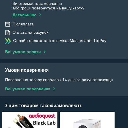
Ви отримаєте замовлення
або гроші повернуться на вашу картку
Детальніше
Післяплата
Оплата на рахунок
Онлайн-оплата карткою Visa, Mastercard - LiqPay
Всі умови оплати
Умови повернення
Повернення товару впродовж 14 днів за рахунок покупця
Всі умови повернення
З цим товаром також замовляють