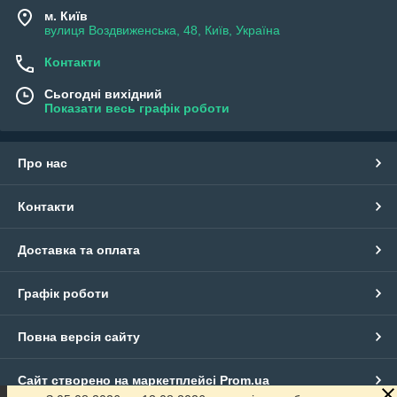
м. Київ
вулиця Воздвиженська, 48, Київ, Україна
Контакти
Сьогодні вихідний
Показати весь графік роботи
Про нас
Контакти
Доставка та оплата
Графік роботи
Повна версія сайту
Сайт створено на маркетплейсі
Prom.ua