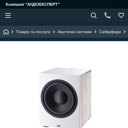
Компанія "АУДІОЕКСПЕРТ"
Товари та послуги
Акустичні системи
Сабвуфери