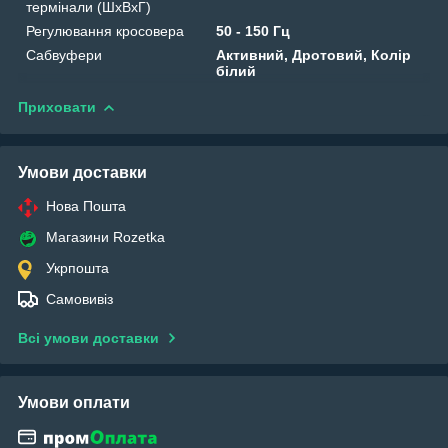
термінали (ШхВхГ)
Регулювання кросовера
50 - 150 Гц
Сабвуфери
Активний, Дротовий, Колір
білий
Приховати
Умови доставки
Нова Пошта
Магазини Rozetka
Укрпошта
Самовивіз
Всі умови доставки
Умови оплати