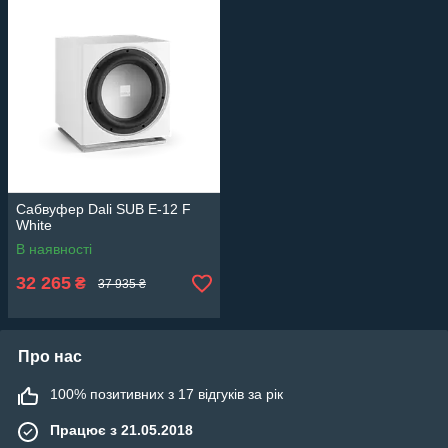
Сабвуфер Dali SUB E-12 F
White
В наявності
32 265
₴
37 935 ₴
Про нас
100% позитивних з 17 відгуків за рік
Працює з 21.05.2018