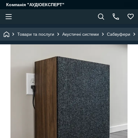
Компанія "АУДІОЕКСПЕРТ"
Товари та послуги
Акустичні системи
Сабвуфери