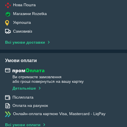
Нова Пошта
Магазини Rozetka
Укрпошта
Самовивіз
Всі умови доставки
Умови оплати
Ви отримаєте замовлення
або гроші повернуться на вашу картку
Детальніше
Післяплата
Оплата на рахунок
Онлайн-оплата карткою Visa, Mastercard - LiqPay
Всі умови оплати