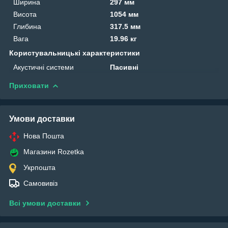
Ширина
297 мм
Висота
1054 мм
Глибина
317.5 мм
Вага
19.96 кг
Користувальницькі характеристики
Акустичні системи
Пасивні
Приховати
Умови доставки
Нова Пошта
Магазини Rozetka
Укрпошта
Самовивіз
Всі умови доставки