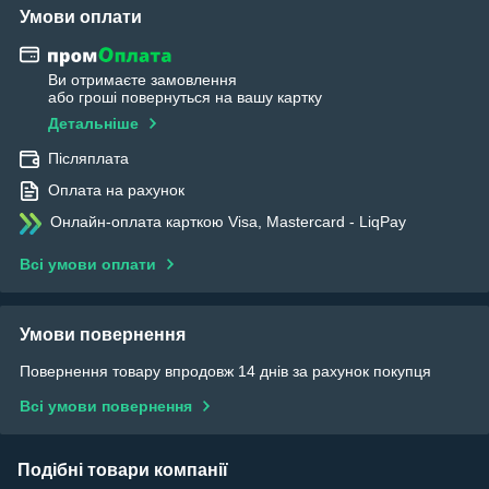
Умови оплати
Ви отримаєте замовлення
або гроші повернуться на вашу картку
Детальніше
Післяплата
Оплата на рахунок
Онлайн-оплата карткою Visa, Mastercard - LiqPay
Всі умови оплати
Умови повернення
Повернення товару впродовж 14 днів за рахунок покупця
Всі умови повернення
Подібні товари компанії