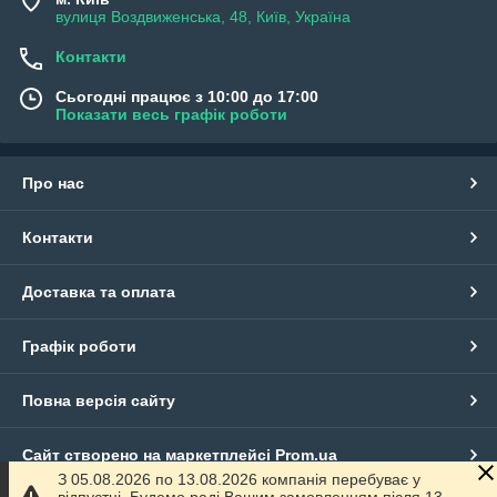
вулиця Воздвиженська, 48, Київ, Україна
Контакти
Сьогодні працює з 10:00 до 17:00
Показати весь графік роботи
Про нас
Контакти
Доставка та оплата
Графік роботи
Повна версія сайту
Сайт створено на маркетплейсі
Prom.ua
З 05.08.2026 по 13.08.2026 компанія перебуває у