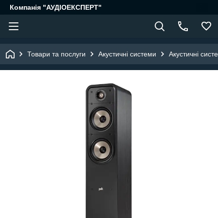
Компанія "АУДІОЕКСПЕРТ"
Товари та послуги
Акустичні системи
Акустичні систе