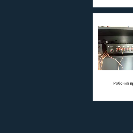
Робочий п