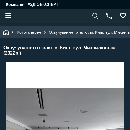
Компанія "АУДІОЕКСПЕРТ"
Фотогалерея
Озвучування готелю, м. Київ, вул. Михайлі
Озвучування готелю, м. Київ, вул. Михайлівська
(2022р.)