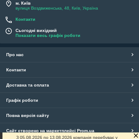
м. Київ
вулиця Воздвиженська, 48, Київ, Україна
Контакти
Сьогодні вихідний
Показати весь графік роботи
Про нас
Контакти
Доставка та оплата
Графік роботи
Повна версія сайту
Сайт створено на маркетплейсі
Prom.ua
З 05.08.2026 по 13.08.2026 компанія перебуває у