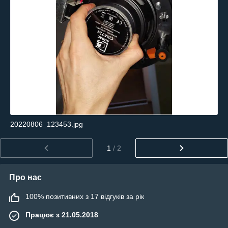
20220806_123453.jpg
1
/ 2
Про нас
100% позитивних з 17 відгуків за рік
Працює з 21.05.2018