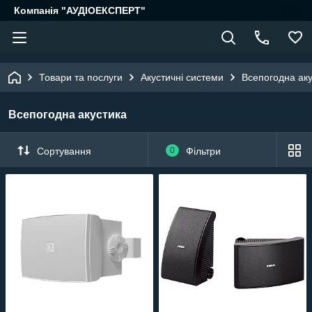
Компанія "АУДІОЕКСПЕРТ"
Товари та послуги
Акустичні системи
Всепогодна аку
Всепогодна акустика
Сортування
0
Фільтри