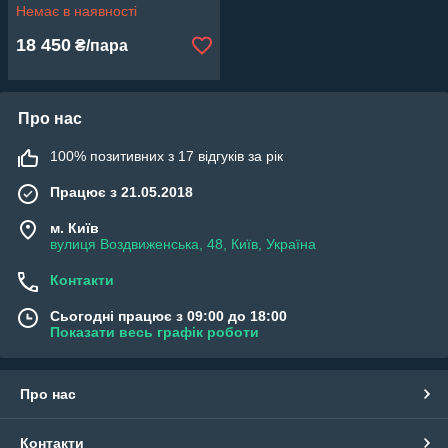
Немає в наявності
18 450
₴/пара
Про нас
100% позитивних з 17 відгуків за рік
Працює з 21.05.2018
м. Київ
вулиця Воздвиженська, 48, Київ, Україна
Контакти
Сьогодні працює з 09:00 до 18:00
Показати весь графік роботи
Про нас
Контакти