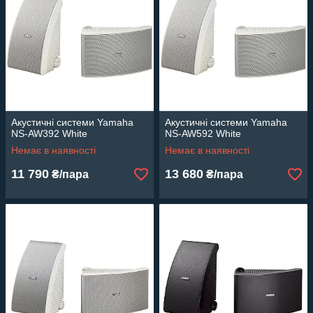
Акустичні системи Yamaha
Акустичні системи Yamaha
NS-AW392 White
NS-AW592 White
Немає в наявності
Немає в наявності
11 790
13 680
₴/пара
₴/пара