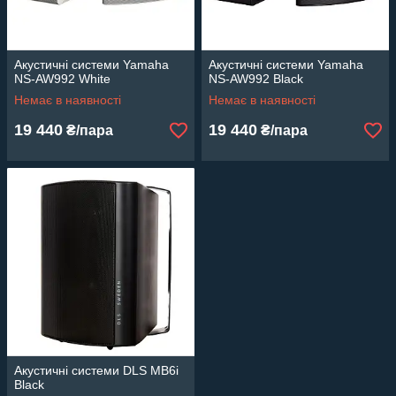
Акустичні системи Yamaha
Акустичні системи Yamaha
NS-AW992 White
NS-AW992 Black
Немає в наявності
Немає в наявності
19 440
19 440
₴/пара
₴/пара
Акустичні системи DLS MB6i
Black