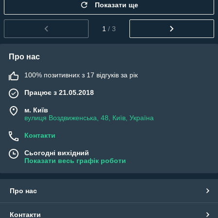
Показати ще
1
/ 3
Про нас
100% позитивних з 17 відгуків за рік
Працює з 21.05.2018
м. Київ
вулиця Воздвиженська, 48, Київ, Україна
Контакти
Сьогодні вихідний
Показати весь графік роботи
Про нас
Контакти