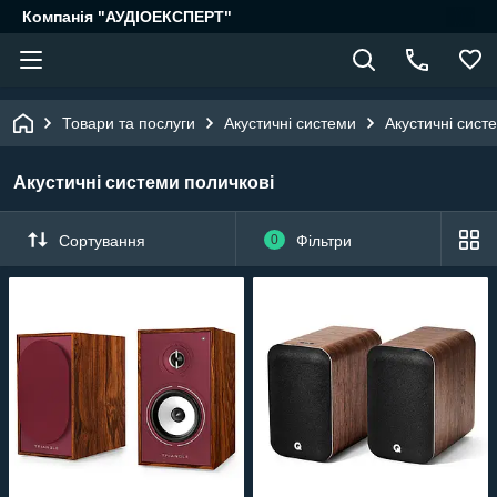
Компанія "АУДІОЕКСПЕРТ"
Товари та послуги
Акустичні системи
Акустичні сист
Акустичні системи поличкові
Сортування
0
Фільтри