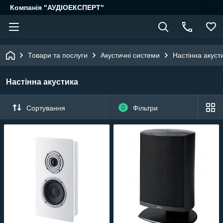
Компанія "АУДІОЕКСПЕРТ"
Товари та послуги
Акустичні системи
Настінна акуст
Настінна акустика
Сортування
0
Фільтри