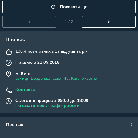
Показати ще
1
/ 2
Про нас
100% позитивних з 17 відгуків за рік
Працює з 21.05.2018
м. Київ
вулиця Воздвиженська, 48, Київ, Україна
Контакти
Сьогодні працює з 09:00 до 18:00
Показати весь графік роботи
Про нас